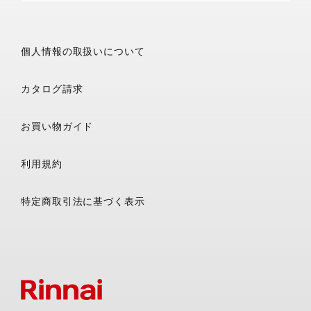
個人情報の取扱いについて
カタログ請求
お買い物ガイド
利用規約
特定商取引法に基づく表示